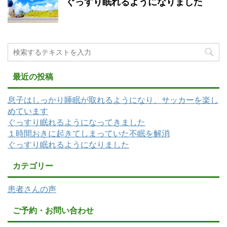
ぐっすり眠れるようになりました
最近の投稿
息子はしっかり睡眠が取れるようになり、サッカーを楽し
めています
ぐっすり眠れるようになってきました
１時間おきに起きてしまっていた不眠を解消
ぐっすり眠れるようになりました
カテゴリー
患者さんの声
ご予約・お問い合わせ