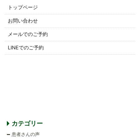
トップページ
お問い合わせ
メールでのご予約
LINEでのご予約
カテゴリー
患者さんの声