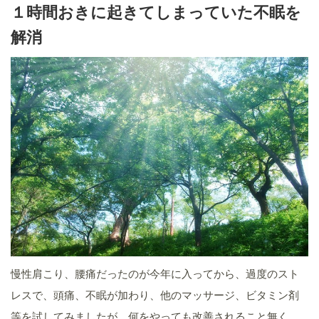
１時間おきに起きてしまっていた不眠を
解消
慢性肩こり、腰痛だったのが今年に入ってから、過度のスト
レスで、頭痛、不眠が加わり、他のマッサージ、ビタミン剤
等を試してみましたが、何をやっても改善されること無く、