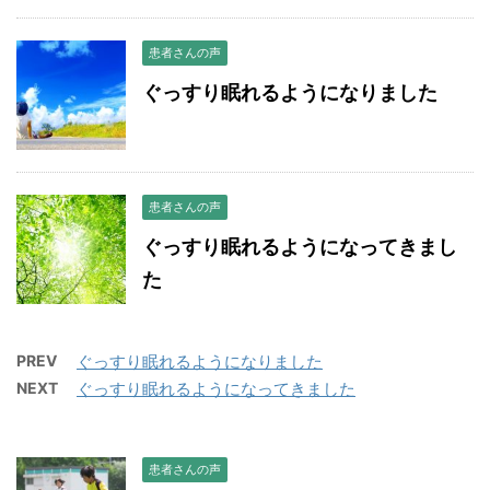
患者さんの声
ぐっすり眠れるようになりました
患者さんの声
ぐっすり眠れるようになってきまし
た
PREV
ぐっすり眠れるようになりました
NEXT
ぐっすり眠れるようになってきました
患者さんの声