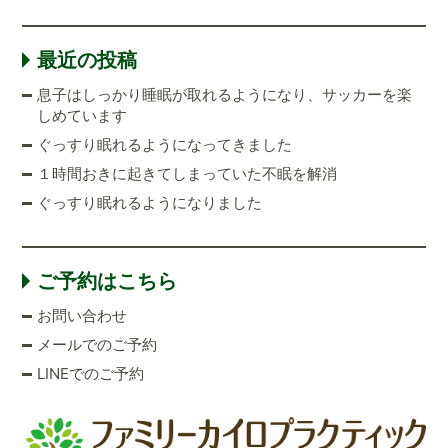
最近の投稿
息子はしっかり睡眠が取れるようになり、サッカーを楽
しめています
ぐっすり眠れるようになってきました
１時間おきに起きてしまっていた不眠を解消
ぐっすり眠れるようになりました
ご予約はこちら
お問い合わせ
メールでのご予約
LINEでのご予約