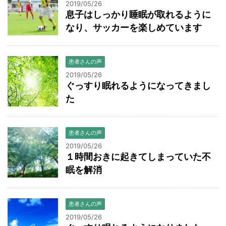
2019/05/26
息子はしっかり睡眠が取れるように
なり、サッカーを楽しめています
患者さんの声
2019/05/26
ぐっすり眠れるようになってきまし
た
患者さんの声
2019/05/26
１時間おきに起きてしまっていた不
眠を解消
患者さんの声
2019/05/26